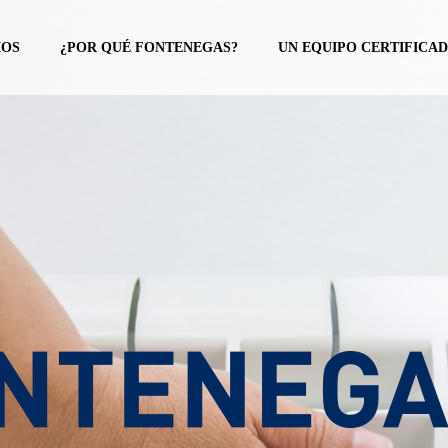
IOS
¿POR QUÉ FONTENEGAS?
UN EQUIPO CERTIFICA