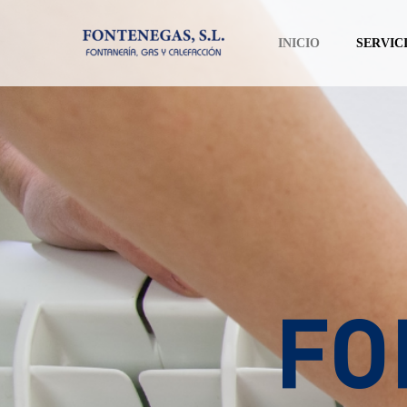
INICIO
SERVIC