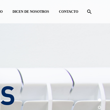
DO
DICEN DE NOSOTROS
CONTACTO
Inicio
Servic